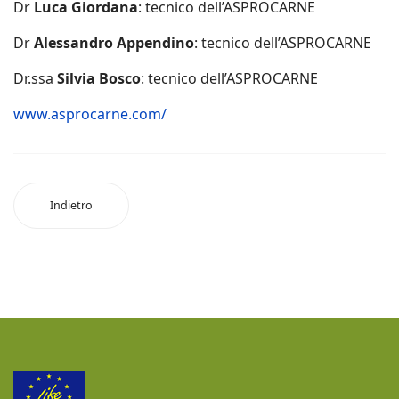
Dr
Luca Giordana
: tecnico dell’ASPROCARNE
Dr
Alessandro Appendino
: tecnico dell’ASPROCARNE
Dr.ssa
Silvia Bosco
: tecnico dell’ASPROCARNE
www.asprocarne.com/
Indietro