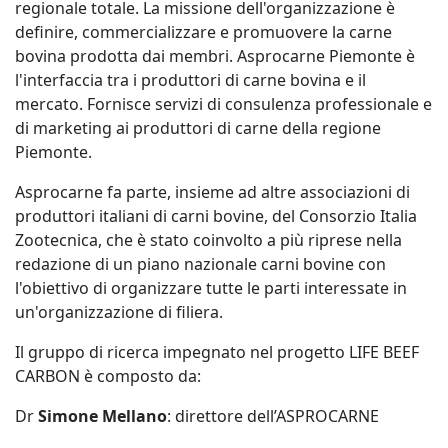
regionale totale. La missione dell'organizzazione è
definire, commercializzare e promuovere la carne
bovina prodotta dai membri. Asprocarne Piemonte è
l'interfaccia tra i produttori di carne bovina e il
mercato. Fornisce servizi di consulenza professionale e
di marketing ai produttori di carne della regione
Piemonte.
Asprocarne fa parte, insieme ad altre associazioni di
produttori italiani di carni bovine, del Consorzio Italia
Zootecnica, che è stato coinvolto a più riprese nella
redazione di un piano nazionale carni bovine con
l'obiettivo di organizzare tutte le parti interessate in
un'organizzazione di filiera.
Il gruppo di ricerca impegnato nel progetto LIFE BEEF
CARBON è composto da:
Dr
Simone Mellano
: direttore dell’ASPROCARNE