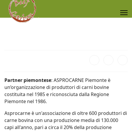
Partner piemontese
: ASPROCARNE Piemonte è
un’organizzazione di produttori di carni bovine
costituita nel 1985 e riconosciuta dalla Regione
Piemonte nel 1986.
Asprocarne è un'associazione di oltre 600 produttori di
carne bovina con una produzione media di 130.000
capi all'anno, pari a circa il 20% della produzione